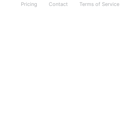
Pricing
Contact
Terms of Service