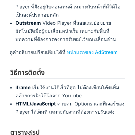
Player ที่ฝังอยู่กับคอนเทนต์ เหมาะกับหน้าที่มีวิดีโอ
เป็นองค์ประกอบหลัก
Outstream
Video Player ที่ลอยและย่อขยาย
อัตโนมัติเมื่อผู้ชมเลื่อนหน้าเว็บ เหมาะกับพื้นที่
บทความที่ต้องการคงการรับชมไว้ขณะเลื่อนอ่าน
ดูคำอธิบายเปรียบเทียบได้ที่
หน้าแรกของ AdStream
วิธีการติดตั้ง
iframe
เริ่มใช้งานได้เร็วที่สุด ไม่ต้องเขียนโค้ดเพิ่ม
คล้ายการฝังวิดีโอจาก YouTube
HTML/JavaScript
ควบคุม Options และฟีเจอร์ของ
Player ได้เต็มที่ เหมาะกับงานที่ต้องการปรับแต่ง
ตารางสรุป