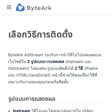
เลือกวิธีการติดตั้ง
ByteArk AdStream รองรับการนำวิดีโอไปแสดงผลบน
เว็บไซต์ใน
2 รูปแบบการแสดงผล
(Instream และ
Outstream) โดยแต่ละรูปแบบติดตั้งได้
2 วิธี
(iframe
และ HTML/JavaScript) หน้านี้ช่วยให้คุณเลือกวิธีที่
เหมาะกับงานของคุณก่อนเริ่มติดตั้ง
รูปแบบการแสดงผล
Instream
วิดีโอและโฆษณาเล่นภายใน Video