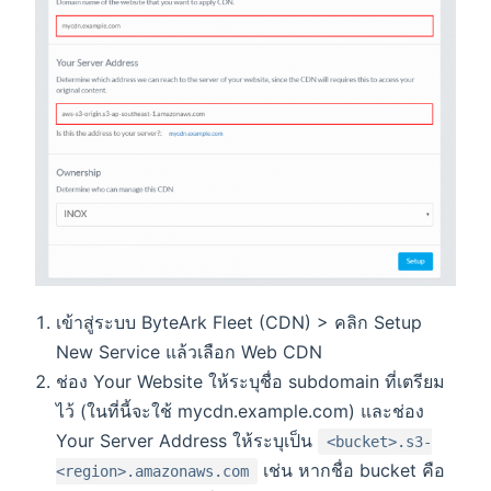
เข้าสู่ระบบ ByteArk Fleet (CDN) > คลิก Setup
New Service แล้วเลือก Web CDN
ช่อง Your Website ให้ระบุชื่อ subdomain ที่เตรียม
ไว้ (ในที่นี้จะใช้ mycdn.example.com) และช่อง
Your Server Address ให้ระบุเป็น
<bucket>.s3-
เช่น หากชื่อ bucket คือ
<region>.amazonaws.com