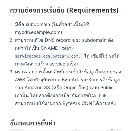
ความต้องการเริ่มต้น (Requirements)
มีชื่อ subdomain (ในตัวอย่างนี้จะใช้
mycdn.example.com)
สามารถแก้ไข DNS record ของ subdomain ดัง
กล่าวให้เป็น CNAME
team-
ได้ (ชื่อที่ใช้ จะได้
servicecode.cdn.byteark.com.
มาหลังจากสร้าง service เสร็จ)
ตรวจสอบการตั้งค่าสิทธิ์การเข้าถึงข้อมูลในระบบของ
AWS โดยปัจจุบันระบบ ByteArk รองรับการดึงข้อมูล
จาก Amazon S3 (หรือ Origin อื่นๆ) แบบ Public
เท่านั้น โดยหากต้องการป้องกันการขโมย link
สามารถเปิดใช้งานจาก ByteArk CDN ได้ภายหลัง
ขั้นตอนการตั้งค่า