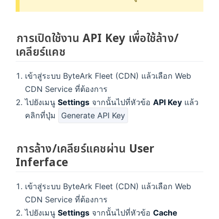
การเปิดใช้งาน API Key เพื่อใช้ล้าง/
เคลียร์แคช
เข้าสู่ระบบ ByteArk Fleet (CDN) แล้วเลือก Web
CDN Service ที่ต้องการ
ไปยังเมนู
Settings
จากนั้นไปที่หัวข้อ
API Key
แล้ว
คลิกที่ปุ่ม
Generate API Key
การล้าง/เคลียร์แคชผ่าน User
Inferface
เข้าสู่ระบบ ByteArk Fleet (CDN) แล้วเลือก Web
CDN Service ที่ต้องการ
ไปยังเมนู
Settings
จากนั้นไปที่หัวข้อ
Cache