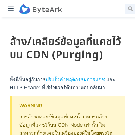
ล้าง/เคลียร์ข้อมูลที่แคชไว้
บน CDN (Purging)
ทั้งนี้ขึ้นอยู่กับการ
ปรับตั้งค่าพฤติกรรมการแคช
และ
HTTP Header ที่เซิร์ฟเวอร์ต้นทางตอบกลับมา
WARNING
การล้าง/เคลียร์ข้อมูลที่แคชนี้ สามารถล้าง
ข้อมูลที่แคชไว้บน CDN Node เท่านั้น ไม่
สามารถล้างแคชในเครื่องของผู้ใช้โดยตรงได้