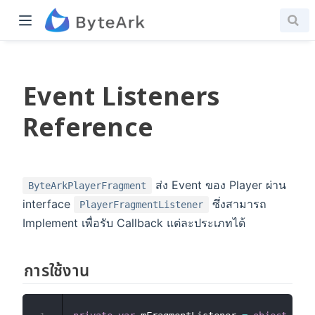
Event Listeners
Reference
ส่ง Event ของ Player ผ่าน
ByteArkPlayerFragment
interface
ซึ่งสามารถ
PlayerFragmentListener
Implement เพื่อรับ Callback แต่ละประเภทได้
การใช้งาน