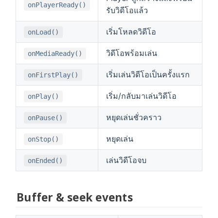
onPlayerReady()
รับวิดีโอแล้ว
เริ่มโหลดวิดีโอ
onLoad()
วิดีโอพร้อมเล่น
onMediaReady()
เริ่มเล่นวิดีโอเป็นครั้งแรก
onFirstPlay()
เริ่ม/กลับมาเล่นวิดีโอ
onPlay()
หยุดเล่นชั่วคราว
onPause()
หยุดเล่น
onStop()
เล่นวิดีโอจบ
onEnded()
Buffer & seek events