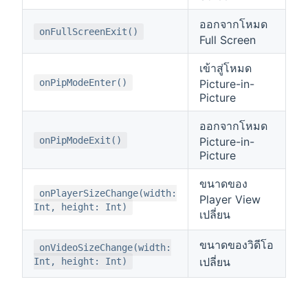
ออกจากโหมด
onFullScreenExit()
Full Screen
เข้าสู่โหมด
onPipModeEnter()
Picture-in-
Picture
ออกจากโหมด
onPipModeExit()
Picture-in-
Picture
ขนาดของ
onPlayerSizeChange(width:
Player View
Int, height: Int)
เปลี่ยน
ขนาดของวิดีโอ
onVideoSizeChange(width:
เปลี่ยน
Int, height: Int)