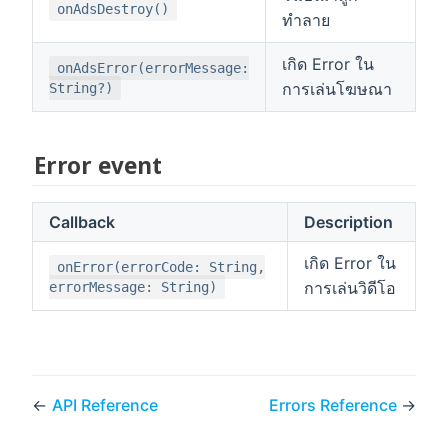
onAdsDestroy()
ทำลาย
เกิด Error ใน
onAdsError(errorMessage:
การเล่นโฆษณา
String?)
Error event
Callback
Description
เกิด Error ใน
onError(errorCode: String,
การเล่นวิดีโอ
errorMessage: String)
←
API Reference
Errors Reference
→