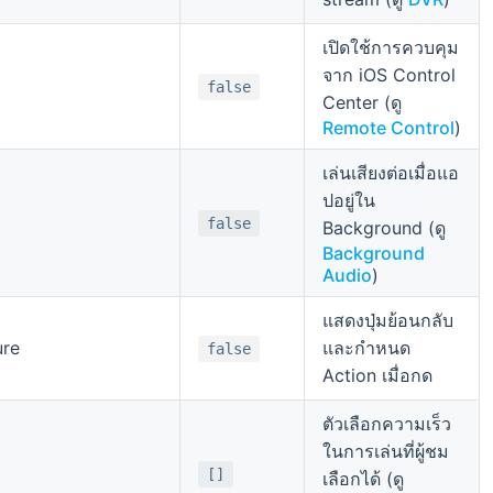
เปิดใช้การควบคุม
จาก iOS Control
false
Center (ดู
Remote Control
)
เล่นเสียงต่อเมื่อแอ
ปอยู่ใน
false
Background (ดู
Background
Audio
)
แสดงปุ่มย้อนกลับ
ure
และกำหนด
false
Action เมื่อกด
ตัวเลือกความเร็ว
ในการเล่นที่ผู้ชม
[]
เลือกได้ (ดู