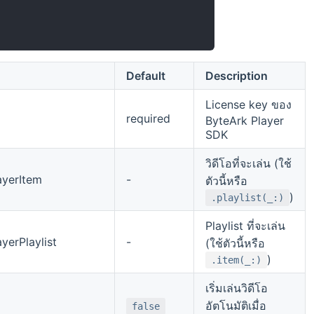
Default
Description
License key ของ
required
ByteArk Player
SDK
วิดีโอที่จะเล่น (ใช้
ayerItem
-
ตัวนี้หรือ
)
.playlist(_:)
Playlist ที่จะเล่น
yerPlaylist
-
(ใช้ตัวนี้หรือ
)
.item(_:)
เริ่มเล่นวิดีโอ
อัตโนมัติเมื่อ
false