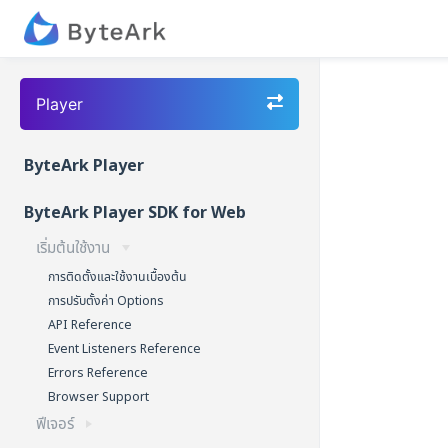
Player
ByteArk Player
ByteArk Player SDK for Web
เริ่มต้นใช้งาน
การติดตั้งและใช้งานเบื้องต้น
การปรับตั้งค่า Options
API Reference
Event Listeners Reference
Errors Reference
Browser Support
ฟีเจอร์