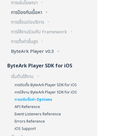
การเล่นโฆษณา
การป้องกันเนื้อหา
การเชื่อมต่อบริการ
การใช้งานร่วมกับ Framework
การตั้งค่าขั้นสูง
ByteArk Player v0.3
ByteArk Player SDK for iOS
เริ่มต้นใช้งาน
การติดตั้ง ByteArk Player SDK for iOS
การใช้งาน ByteArk Player SDK for iOS
การปรับตั้งค่า Options
API Reference
Event Listeners Reference
Errors Reference
iOS Support