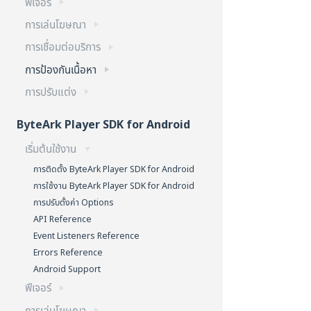
ฟีเจอร์
การเล่นโฆษณา
การเชื่อมต่อบริการ
การป้องกันเนื้อหา
การปรับแต่ง
ByteArk Player SDK for Android
เริ่มต้นใช้งาน
การติดตั้ง ByteArk Player SDK for Android
การใช้งาน ByteArk Player SDK for Android
การปรับตั้งค่า Options
API Reference
Event Listeners Reference
Errors Reference
Android Support
ฟีเจอร์
การเล่นโฆษณา