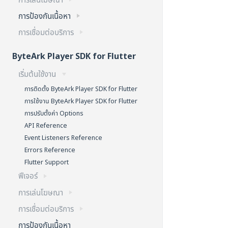
การป้องกันเนื้อหา
การเชื่อมต่อบริการ
ByteArk Player SDK for Flutter
เริ่มต้นใช้งาน
การติดตั้ง ByteArk Player SDK for Flutter
การใช้งาน ByteArk Player SDK for Flutter
การปรับตั้งค่า Options
API Reference
Event Listeners Reference
Errors Reference
Flutter Support
ฟีเจอร์
การเล่นโฆษณา
การเชื่อมต่อบริการ
การป้องกันเนื้อหา