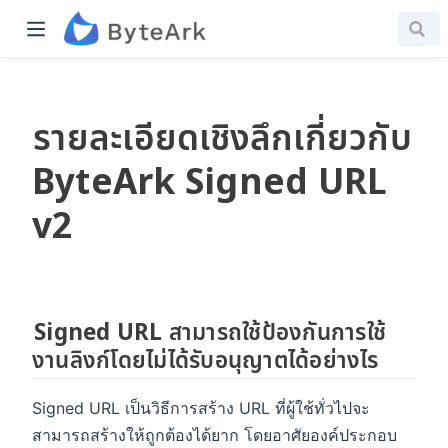
รายละเอียดเชิงลึกเกี่ยวกับ
ByteArk Signed URL
v2
Signed URL สามารถใช้ป้องกันการใช้
งานลิงก์โดยไม่ได้รับอนุญาตได้อย่างไร
Signed URL เป็นวิธีการสร้าง URL ที่ผู้ใช้ทั่วไปจะ
สามารถสร้างให้ถูกต้องได้ยาก โดยอาศัยองค์ประกอบ