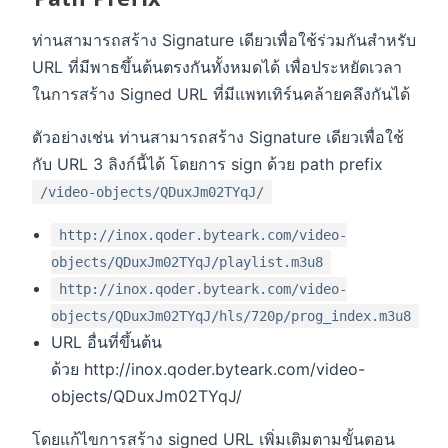
ท่านสามารถสร้าง Signature เดียวเพื่อใช้ร่วมกันสำหรับ
URL ที่มีพาธขึ้นต้นตรงกันทั้งหมดได้ เพื่อประหยัดเวลา
ในการสร้าง Signed URL ที่มีแพทเทิร์นคล้ายคลึงกันได้
ตัวอย่างเช่น ท่านสามารถสร้าง Signature เดียวเพื่อใช้
กับ URL 3 ลิงก์นี้ได้ โดยการ sign ด้วย path prefix
/video-objects/QDuxJm02TYqJ/
http://inox.qoder.byteark.com/video-
objects/QDuxJm02TYqJ/playlist.m3u8
http://inox.qoder.byteark.com/video-
objects/QDuxJm02TYqJ/hls/720p/prog_index.m3u8
URL อื่นที่ขึ้นต้น
ด้วย http://inox.qoder.byteark.com/video-
objects/QDuxJm02TYqJ/
โดยแก้ไขการสร้าง signed URL เพิ่มเติมตามขั้นตอน