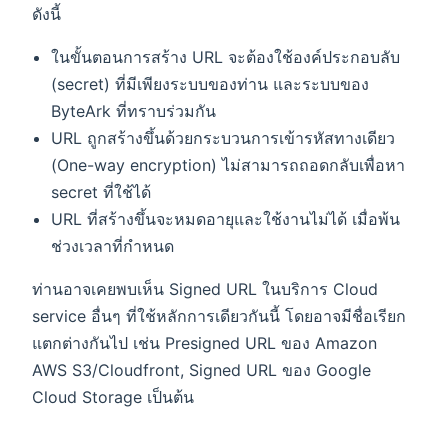
ดังนี้
ในขั้นตอนการสร้าง URL จะต้องใช้องค์ประกอบลับ
(secret) ที่มีเพียงระบบของท่าน และระบบของ
ByteArk ที่ทราบร่วมกัน
URL ถูกสร้างขึ้นด้วยกระบวนการเข้ารหัสทางเดียว
(One-way encryption) ไม่สามารถถอดกลับเพื่อหา
secret ที่ใช้ได้
URL ที่สร้างขึ้นจะหมดอายุและใช้งานไม่ได้ เมื่อพ้น
ช่วงเวลาที่กำหนด
ท่านอาจเคยพบเห็น Signed URL ในบริการ Cloud
service อื่นๆ ที่ใช้หลักการเดียวกันนี้ โดยอาจมีชื่อเรียก
แตกต่างกันไป เช่น Presigned URL ของ Amazon
AWS S3/Cloudfront, Signed URL ของ Google
Cloud Storage เป็นต้น