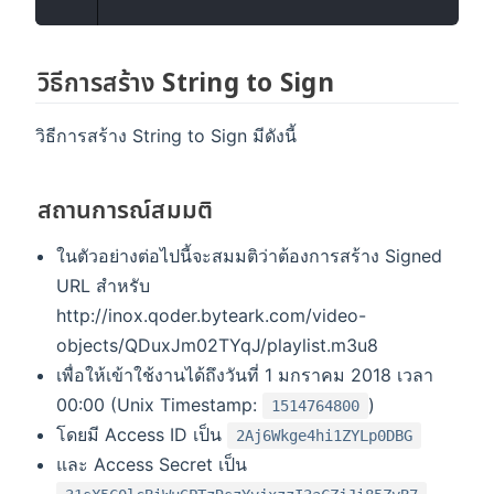
วิธีการสร้าง String to Sign
วิธีการสร้าง String to Sign มีดังนี้
สถานการณ์สมมติ
ในตัวอย่างต่อไปนี้จะสมมติว่าต้องการสร้าง Signed
URL สำหรับ
http://inox.qoder.byteark.com/video-
objects/QDuxJm02TYqJ/playlist.m3u8
เพื่อให้เข้าใช้งานได้ถึงวันที่ 1 มกราคม 2018 เวลา
00:00 (Unix Timestamp:
)
1514764800
โดยมี Access ID เป็น
2Aj6Wkge4hi1ZYLp0DBG
และ Access Secret เป็น