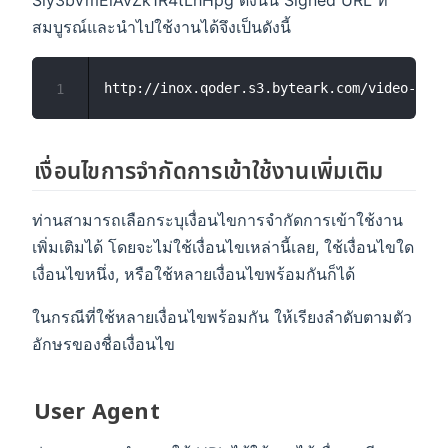
Siy3bVmEiAvZk1R4tLhHpg ดังนั้น Signed URL ที่
สมบูรณ์และนำไปใช้งานได้จึงเป็นดังนี้
1
เงื่อนไขการจำกัดการเข้าใช้งานเพิ่มเติม
ท่านสามารถเลือกระบุเงื่อนไขการจำกัดการเข้าใช้งาน
เพิ่มเติมได้ โดยจะไม่ใช้เงื่อนไขเหล่านี้เลย, ใช้เงื่อนไขใด
เงื่อนไขหนึ่ง, หรือใช้หลายเงื่อนไขพร้อมกันก็ได้
ในกรณีที่ใช้หลายเงื่อนไขพร้อมกัน ให้เรียงลำดับตามตัว
อักษรของชื่อเงื่อนไข
User Agent