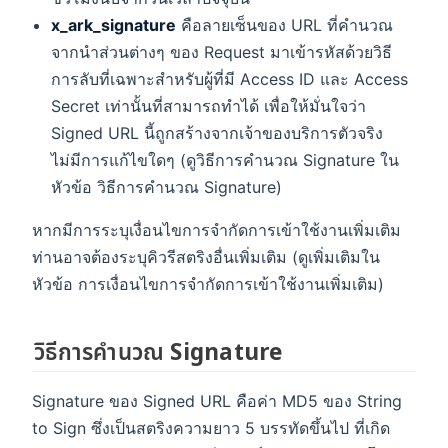
x_ark_signature
คือลายเซ็นของ URL ที่คำนวณ
จากนำส่วนต่างๆ ของ Request มาเข้ารหัสด้วยวิธี
การลับที่เฉพาะสำหรับผู้ที่มี Access ID และ Access
Secret เท่านั้นที่สามารถทำได้ เพื่อให้มั่นใจว่า
Signed URL นี้ถูกสร้างจากเจ้าของบริการตัวจริง
ไม่มีการแก้ไขใดๆ (ดูวิธีการคำนวณ Signature ใน
หัวข้อ วิธีการคำนวณ Signature)
หากมีการระบุเงื่อนไขการจำกัดการเข้าใช้งานเพิ่มเติม
ท่านอาจต้องระบุคิวรีสตริงอื่นเพิ่มเติม (ดูเพิ่มเติมใน
หัวข้อ การเงื่อนไขการจำกัดการเข้าใช้งานเพิ่มเติม)
วิธีการคำนวณ Signature
Signature ของ Signed URL คือค่า MD5 ของ String
to Sign ซึ่งเป็นสตริงความยาว 5 บรรทัดขึ้นไป ที่เกิด