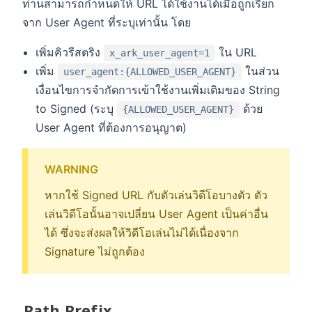
ท่านสามารถกำหนดให้ URL ได้ใช้งานได้เมื่อถูกเรียก
จาก User Agent ที่ระบุเท่านั้น โดย
เพิ่มคิวรีสตริง
ใน URL
x_ark_user_agent=1
เพิ่ม
ในส่วน
user_agent:{ALLOWED_USER_AGENT}
เงื่อนไขการจำกัดการเข้าใช้งานเพิ่มเติมของ String
to Signed (ระบุ
ด้วย
{ALLOWED_USER_AGENT}
User Agent ที่ต้องการอนุญาต)
WARNING
หากใช้ Signed URL กับตัวเล่นวิดีโอบางตัว ตัว
เล่นวิดีโอนั้นอาจเปลี่ยน User Agent เป็นค่าอื่น
ได้ ซึ่งจะส่งผลให้วิดีโอเล่นไม่ได้เนื่องจาก
Signature ไม่ถูกต้อง
Path Prefix