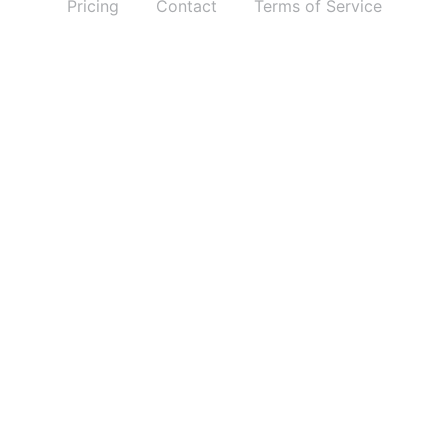
Pricing
Contact
Terms of Service