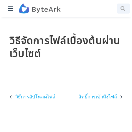
วิธีจัดการไฟล์เบื้องต้นผ่าน
เว็บไซต์
←
วิธีการอัปโหลดไฟล์
สิทธิ์การเข้าถึงไฟล์
→