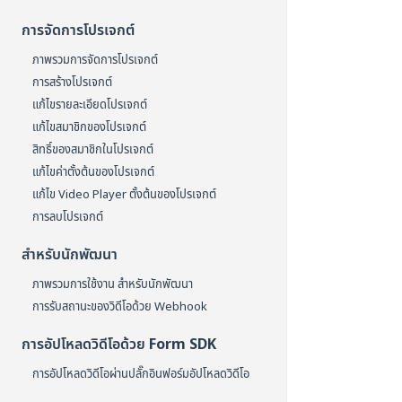
การจัดการโปรเจกต์
ภาพรวมการจัดการโปรเจกต์
การสร้างโปรเจกต์
แก้ไขรายละเอียดโปรเจกต์
แก้ไขสมาชิกของโปรเจกต์
สิทธิ์ของสมาชิกในโปรเจกต์
แก้ไขค่าตั้งต้นของโปรเจกต์
แก้ไข Video Player ตั้งต้นของโปรเจกต์
การลบโปรเจกต์
สำหรับนักพัฒนา
ภาพรวมการใช้งาน สำหรับนักพัฒนา
การรับสถานะของวิดีโอด้วย Webhook
การอัปโหลดวิดีโอด้วย Form SDK
การอัปโหลดวิดีโอผ่านปลั๊กอินฟอร์มอัปโหลดวิดีโอ