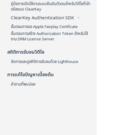
คู่มือการเปิดใช้งานระบบยืนยันตัวตนสำหรับวิดีโอที่เข้า
รหัสแบบ ClearKey
ClearKey Authentication SDK
ขั้นตอนการขอ Apple Fairplay Certificate
ขั้นตอนการสร้าง Authorization Token สำหรับใช้
งาน DRM License Server
สถิติการรับชมวิดีโอ
จัดการและดูสถิติการรับชมด้วย Lighthouse
การแก้ไขปัญหาเบื้องต้น
คำถามที่พบบ่อย