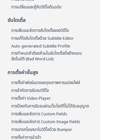
การเปลี่ยนและกู้คืนวิดีโอต้นฉบับ
ซับไตเติ้ล
การเพิ่มและจัดการซับไตเติ้ลของวิดีโอ
การแก้ไขซับไตเติ้ลด้วย Subtitle Editor
Auto-generated Subtitle Profile
การกำหนดคำต้องห้ามในซับไตเติ้ลที่สร้างแบบ
อัตโนมัติ (Bad Word List)
การตั้งค่าขั้นสูง
การตั้งค่าฟอร์แมตและคุณภาพการแปลงไฟล์
การจำกัดการรับชมวิดีโอ
การตั้งค่า Video Player
การป้องกันการรับชมผ่านเว็บไซต์ที่ไม่ได้รับอนุญาต
การเพิ่มและจัดการ Custom Fields
การเพิ่มและจัดการ Custom Image Fields
การแทรกโฆษณาในวิดีโอด้วย Bumper
การตั้งค่าการนำเข้า