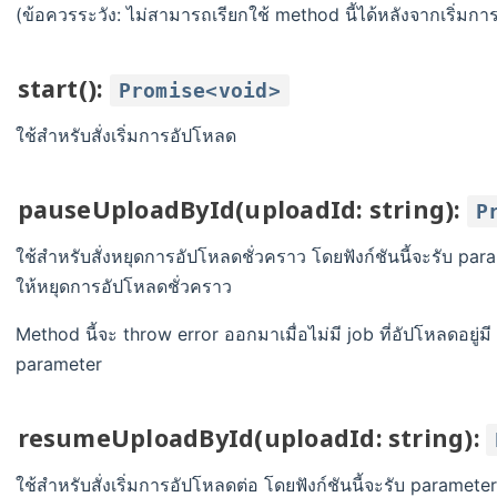
(ข้อควรระวัง: ไม่สามารถเรียกใช้ method นี้ได้หลังจากเริ่มก
start():
Promise<void>
ใช้สำหรับสั่งเริ่มการอัปโหลด
pauseUploadById(uploadId: string):
P
ใช้สำหรับสั่งหยุดการอัปโหลดชั่วคราว โดยฟังก์ชันนี้จะรับ para
ให้หยุดการอัปโหลดชั่วคราว
Method นี้จะ throw error ออกมาเมื่อไม่มี job ที่อัปโหลดอยู่ม
parameter
resumeUploadById(uploadId: string):
ใช้สำหรับสั่งเริ่มการอัปโหลดต่อ โดยฟังก์ชันนี้จะรับ parameter 