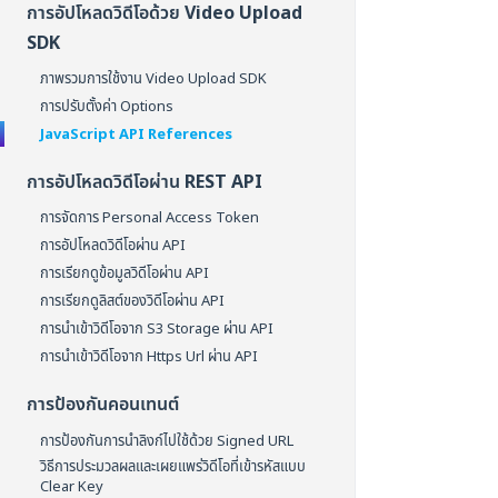
การอัปโหลดวิดีโอด้วย Video Upload
SDK
ภาพรวมการใช้งาน Video Upload SDK
การปรับตั้งค่า Options
JavaScript API References
การอัปโหลดวิดีโอผ่าน REST API
การจัดการ Personal Access Token
การอัปโหลดวิดีโอผ่าน API
การเรียกดูข้อมูลวิดีโอผ่าน API
การเรียกดูลิสต์ของวิดีโอผ่าน API
การนำเข้าวิดีโอจาก S3 Storage ผ่าน API
การนำเข้าวิดีโอจาก Https Url ผ่าน API
การป้องกันคอนเทนต์
การป้องกันการนำลิงก์ไปใช้ด้วย Signed URL
วิธีการประมวลผลและเผยแพร่วิดีโอที่เข้ารหัสแบบ
Clear Key