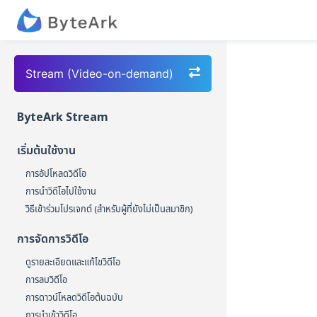
Stream (Video-on-demand)
ByteArk Stream
เริ่มต้นใช้งาน
การอัปโหลดวิดีโอ
การนำวิดีโอไปใช้งาน
วิธีเข้าร่วมโปรเจกต์ (สำหรับผู้ที่ยังไม่เป็นสมาชิก)
การจัดการวิดีโอ
ดูรายละเอียดและแก้ไขวิดีโอ
การลบวิดีโอ
การดาวน์โหลดวิดีโอต้นฉบับ
การนำเข้าวิดีโอ