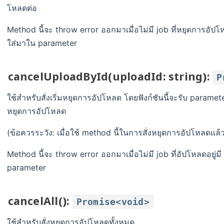
โหลดต่อ
Method นี้จะ throw error ออกมาเมื่อไม่มี job ที่หยุดการอัปโ
ใส่มาใน parameter
cancelUploadById(uploadId: string):
P
ใช้สำหรับสั่งเริ่มหยุดการอัปโหลด โดยฟังก์ชันนี้จะรับ paramete
หยุดการอัปโหลด
(ข้อควรระวัง: เมื่อใช้ method นี้ในการสั่งหยุดการอัปโหลดแล
Method นี้จะ throw error ออกมาเมื่อไม่มี job ที่อัปโหลดอยู่ม
parameter
cancelAll():
Promise<void>
ใช้สำหรับสั่งหยุดการอัปโหลดทั้งหมด