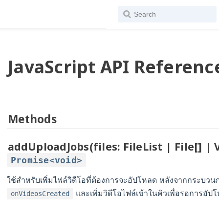
JavaScript API Referenc
Methods
addUploadJobs(files: FileList | File[] | 
Promise<void>
ใช้สำหรับเพิ่มไฟล์วิดีโอที่ต้องการจะอัปโหลด หลังจากกระบวนก
และเพิ่มวิดีโอไฟล์เข้าในคิวเพื่อรอการอัป
onVideosCreated