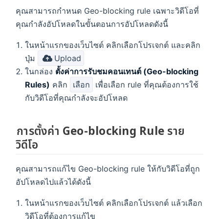
คุณสามารถกำหนด Geo-blocking rule เฉพาะวิดีโอที่
คุณกำลังอัปโหลดในขั้นตอนการอัปโหลดดังนี้
ในหน้าแรกของเว็บไซต์ คลิกเลือกโปรเจกต์ และคลิก
ปุ่ม
Upload
ในกล่อง
ตั้งค่าการรับชมคอนเทนต์ (Geo-blocking
Rules)
คลิก
เลือก
เพื่อเลือก rule ที่คุณต้องการใช้
กับวิดีโอที่คุณกำลังจะอัปโหลด
การตั้งค่า Geo-blocking Rule ราย
วิดีโอ
คุณสามารถแก้ไข Geo-blocking rule ให้กับวิดีโอที่ถูก
อัปโหลดไปแล้วได้ดังนี้
ในหน้าแรกของเว็บไซต์ คลิกเลือกโปรเจกต์ แล้วเลือก
วิดีโอที่ต้องการแก้ไข