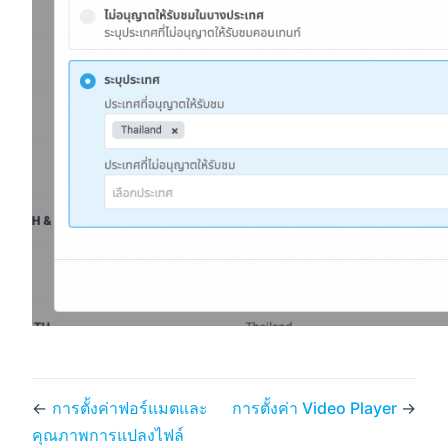
←
การตั้งค่าฟอร์แมตและ
การตั้งค่า Video Player
→
คุณภาพการแปลงไฟล์