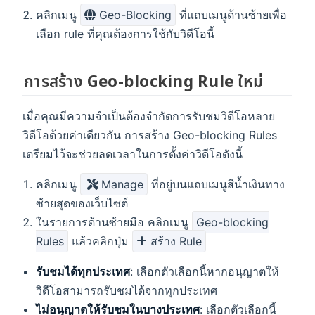
คลิกเมนู
Geo-Blocking
ที่แถบเมนูด้านซ้ายเพื่อ
เลือก rule ที่คุณต้องการใช้กับวิดีโอนี้
การสร้าง Geo-blocking Rule ใหม่
เมื่อคุณมีความจำเป็นต้องจำกัดการรับชมวิดีโอหลาย
วิดีโอด้วยค่าเดียวกัน การสร้าง Geo-blocking Rules
เตรียมไว้จะช่วยลดเวลาในการตั้งค่าวิดีโอดังนี้
คลิกเมนู
Manage
ที่อยู่บนแถบเมนูสีน้ำเงินทาง
ซ้ายสุดของเว็บไซต์
ในรายการด้านซ้ายมือ คลิกเมนู
Geo-blocking
Rules
แล้วคลิกปุ่ม
สร้าง Rule
รับชมได้ทุกประเทศ
: เลือกตัวเลือกนี้หากอนุญาตให้
วิดีโอสามารถรับชมได้จากทุกประเทศ
ไม่อนุญาตให้รับชมในบางประเทศ
: เลือกตัวเลือกนี้