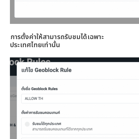
การตั้งค่าให้สามารถรับชมได้เฉพาะ
ประเทศไทยเท่านั้น