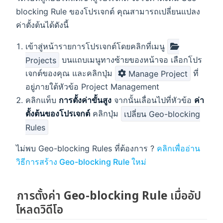
blocking Rule ของโปรเจกต์ คุณสามารถเปลี่ยนแปลง
ค่าตั้งต้นได้ดังนี้
เข้าสู่หน้ารายการโปรเจกต์โดยคลิกที่เมนู
Projects
บนแถบเมนูทางซ้ายของหน้าจอ เลือกโปร
เจกต์ของคุณ และคลิกปุ่ม
Manage Project
ที่
อยู่ภายใต้หัวข้อ Project Management
คลิกแท็บ
การตั้งค่าขั้นสูง
จากนั้นเลื่อนไปที่หัวข้อ
ค่า
ตั้งต้นของโปรเจกต์
คลิกปุ่ม
เปลี่ยน Geo-blocking
Rules
ไม่พบ Geo-blocking Rules ที่ต้องการ ?
คลิกเพื่ออ่าน
วิธีการสร้าง Geo-blocking Rule ใหม่
การตั้งค่า Geo-blocking Rule เมื่ออัป
โหลดวิดีโอ