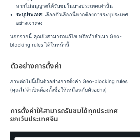
หากไม่อนุญาตให้รับชมในบางประเทศเท่านั้น
ระบุประเทศ
: เลือกตัวเลือกนี้หากต้องการระบุประเทศ
อย่างเจาะจง
นอกจากนี้ คุณยังสามารถแก้ไข หรือทำสำเนา Geo-
blocking rules ได้ในหน้านี้
ตัวอย่างการตั้งค่า
ภาพต่อไปนี้เป็นตัวอย่างการตั้งค่า Geo-blocking rules
(คุณไม่จำเป็นต้องตั้งชื่อให้เหมือนกับตัวอย่าง)
การตั้งค่าให้สามารถรับชมได้ทุกประเทศ
ยกเว้นประเทศจีน