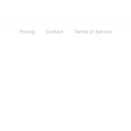
Pricing
Contact
Terms of Service