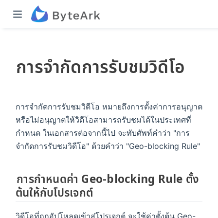
การจำกัดการรับชมวิดีโอ
การจำกัดการรับชมวิดีโอ หมายถึงการตั้งค่าการอนุญาต
หรือไม่อนุญาตให้วิดีโอสามารถรับชมได้ในประเทศที่
กำหนด ในเอกสารต่อจากนี้ไป จะทับศัพท์คำว่า "การ
จำกัดการรับชมวิดีโอ" ด้วยคำว่า "Geo-blocking Rule"
การกำหนดค่า Geo-blocking Rule ตั้ง
ต้นให้กับโปรเจกต์
วิดีโอที่ถูกอัปโหลดเข้าสู่โปรเจกต์ จะใช้ค่าตั้งต้น Geo-